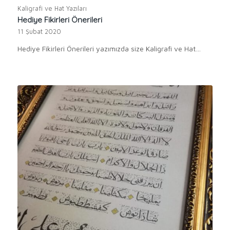
Kaligrafi ve Hat Yazıları
Hediye Fikirleri Önerileri
11 Şubat 2020
Hediye Fikirleri Önerileri yazımızda size Kaligrafi ve Hat…