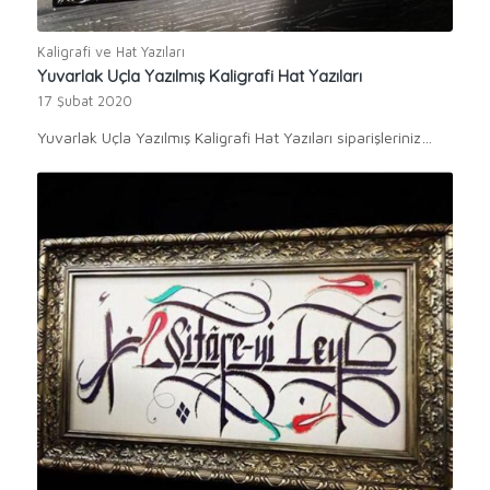
Kaligrafi ve Hat Yazıları
Yuvarlak Uçla Yazılmış Kaligrafi Hat Yazıları
17 Şubat 2020
Yuvarlak Uçla Yazılmış Kaligrafi Hat Yazıları siparişleriniz…