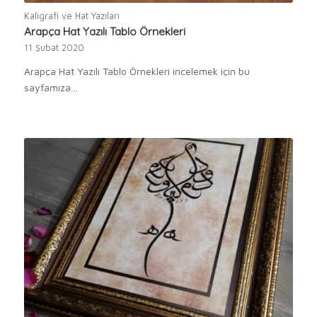
Kaligrafi ve Hat Yazıları
Arapça Hat Yazılı Tablo Örnekleri
11 Şubat 2020
Arapça Hat Yazılı Tablo Örnekleri incelemek için bu
sayfamıza…