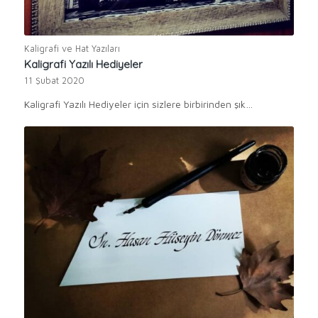
Kaligrafi ve Hat Yazıları
Kaligrafi Yazılı Hediyeler
11 Şubat 2020
Kaligrafi Yazılı Hediyeler için sizlere birbirinden şık…