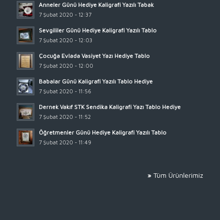
Anneler Günü Hediye Kaligrafi Yazılı Tabak
7 Şubat 2020 - 12:37
Sevgililer Günü Hediye Kaligrafi Yazılı Tablo
7 Şubat 2020 - 12:03
Çocuğa Evlada Vasiyet Yazı Hediye Tablo
7 Şubat 2020 - 12:00
Babalar Günü Kaligrafi Yazılı Tablo Hediye
7 Şubat 2020 - 11:56
Dernek Vakıf STK Sendika Kaligrafi Yazı Tablo Hediye
7 Şubat 2020 - 11:52
Öğretmenler Günü Hediye Kaligrafi Yazılı Tablo
7 Şubat 2020 - 11:49
»
Tüm Ürünlerimiz