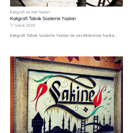
Kaligrafi ve Hat Yazıları
Kaligrafi Tabak Süsleme Yazıları
11 Şubat 2020
Kaligrafi Tabak Süsleme Yazıları ile sevdiklerinize harika…