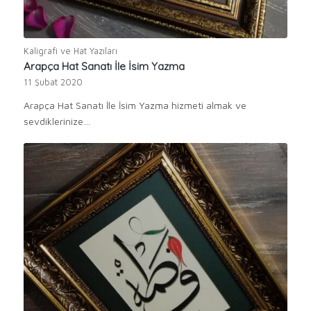
Kaligrafi ve Hat Yazıları
Arapça Hat Sanatı İle İsim Yazma
11 Şubat 2020
Arapça Hat Sanatı İle İsim Yazma hizmeti almak ve
sevdiklerinize…