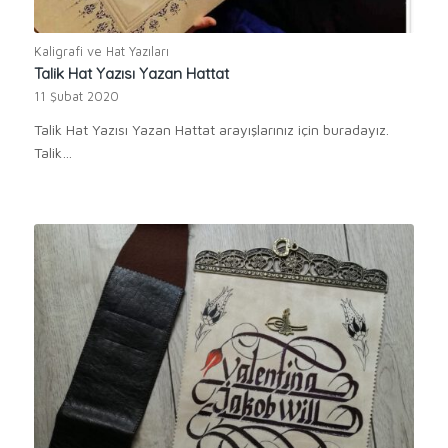
Kaligrafi ve Hat Yazıları
Talik Hat Yazısı Yazan Hattat
11 Şubat 2020
Talik Hat Yazısı Yazan Hattat arayışlarınız için buradayız.
Talik…