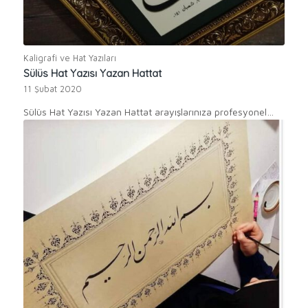
Kaligrafi ve Hat Yazıları
Sülüs Hat Yazısı Yazan Hattat
11 Şubat 2020
Sülüs Hat Yazısı Yazan Hattat arayışlarınıza profesyonel…