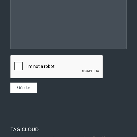
TAG CLOUD