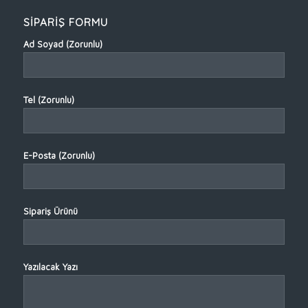
SİPARİŞ FORMU
Ad Soyad (Zorunlu)
Tel (Zorunlu)
E-Posta (Zorunlu)
Sipariş Ürünü
Yazılacak Yazı