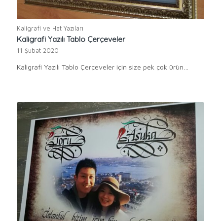
Kaligrafi ve Hat Yazıları
Kaligrafi Yazılı Tablo Çerçeveler
11 Şubat 2020
Kaligrafi Yazılı Tablo Çerçeveler için size pek çok ürün…