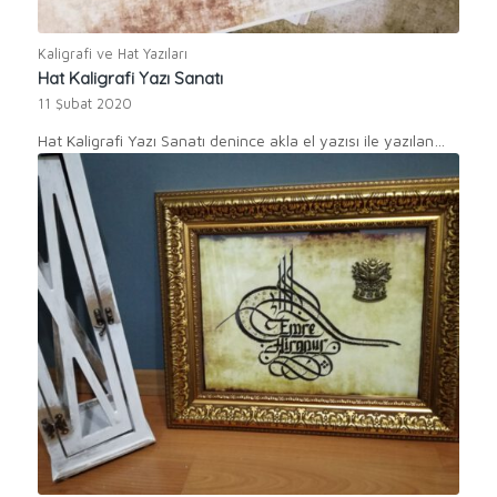
Kaligrafi ve Hat Yazıları
Hat Kaligrafi Yazı Sanatı
11 Şubat 2020
Hat Kaligrafi Yazı Sanatı denince akla el yazısı ile yazılan…