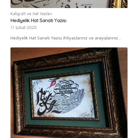
Kaligrafi ve Hat Yazıları
Hediyelik Hat Sanatı Yazısı
11 Şubat 2020
Hediyelik Hat Sanatı Yazısı ihtiyaçlarınız ve arayışlarınız…