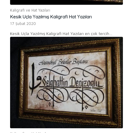
Kaligrafi ve Hat Yazıları
Kesik Uçla Yazılmış Kaligrafi Hat Yazıları
17 Şubat 2020
Kesik Uçla Yazılmış Kaligrafi Hat Yazıları en çok tercih…