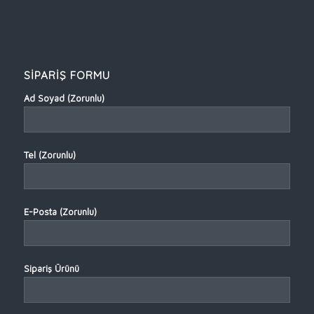
SİPARİŞ FORMU
Ad Soyad (Zorunlu)
Tel (Zorunlu)
E-Posta (Zorunlu)
Sipariş Ürünü