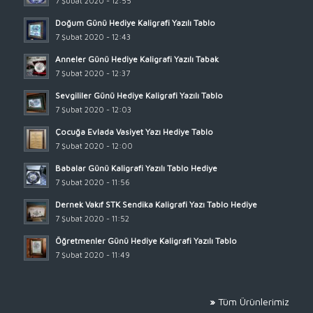
7 Şubat 2020 - 12:55
Doğum Günü Hediye Kaligrafi Yazılı Tablo
7 Şubat 2020 - 12:43
Anneler Günü Hediye Kaligrafi Yazılı Tabak
7 Şubat 2020 - 12:37
Sevgililer Günü Hediye Kaligrafi Yazılı Tablo
7 Şubat 2020 - 12:03
Çocuğa Evlada Vasiyet Yazı Hediye Tablo
7 Şubat 2020 - 12:00
Babalar Günü Kaligrafi Yazılı Tablo Hediye
7 Şubat 2020 - 11:56
Dernek Vakıf STK Sendika Kaligrafi Yazı Tablo Hediye
7 Şubat 2020 - 11:52
Öğretmenler Günü Hediye Kaligrafi Yazılı Tablo
7 Şubat 2020 - 11:49
»
Tüm Ürünlerimiz