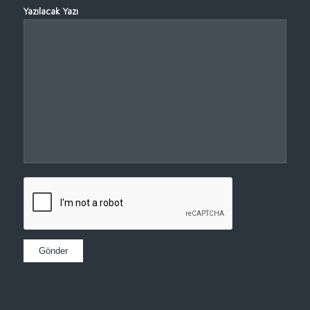
Yazılacak Yazı