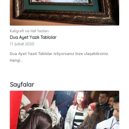
Kaligrafi ve Hat Yazıları
Dua Ayet Yazılı Tablolar
11 Şubat 2020
Dua Ayet Yazılı Tablolar istiyorsanız bize ulaşabilirsiniz.
Hangi…
Sayfalar