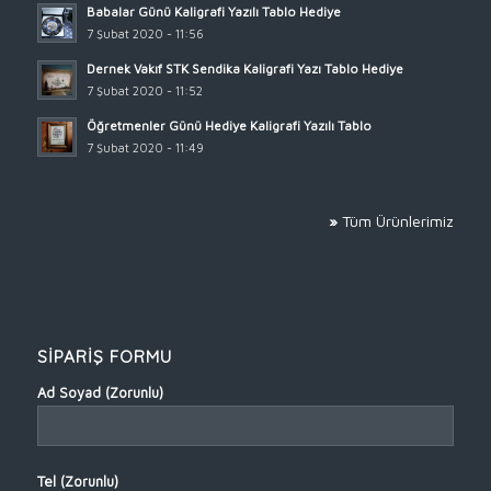
Babalar Günü Kaligrafi Yazılı Tablo Hediye
7 Şubat 2020 - 11:56
Dernek Vakıf STK Sendika Kaligrafi Yazı Tablo Hediye
7 Şubat 2020 - 11:52
Öğretmenler Günü Hediye Kaligrafi Yazılı Tablo
7 Şubat 2020 - 11:49
»
Tüm Ürünlerimiz
SİPARİŞ FORMU
Ad Soyad (Zorunlu)
Tel (Zorunlu)