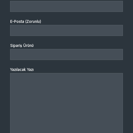
E-Posta (Zorunlu)
Sipariş Ürünü
Yazılacak Yazı