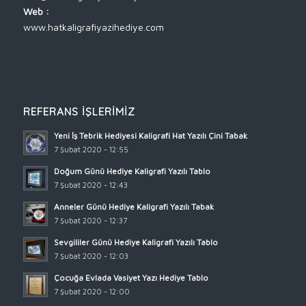
Web :
www.hatkaligrafiyazihediye.com
REFERANS İŞLERIMIZ
Yeni İş Tebrik Hediyesi Kaligrafi Hat Yazılı Çini Tabak
7 Şubat 2020 - 12:55
Doğum Günü Hediye Kaligrafi Yazılı Tablo
7 Şubat 2020 - 12:43
Anneler Günü Hediye Kaligrafi Yazılı Tabak
7 Şubat 2020 - 12:37
Sevgililer Günü Hediye Kaligrafi Yazılı Tablo
7 Şubat 2020 - 12:03
Çocuğa Evlada Vasiyet Yazı Hediye Tablo
7 Şubat 2020 - 12:00