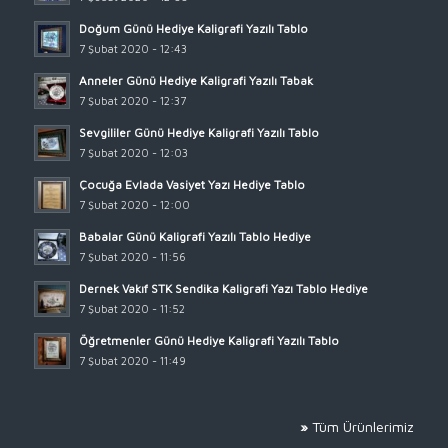
Doğum Günü Hediye Kaligrafi Yazılı Tablo
7 Şubat 2020 - 12:43
Anneler Günü Hediye Kaligrafi Yazılı Tabak
7 Şubat 2020 - 12:37
Sevgililer Günü Hediye Kaligrafi Yazılı Tablo
7 Şubat 2020 - 12:03
Çocuğa Evlada Vasiyet Yazı Hediye Tablo
7 Şubat 2020 - 12:00
Babalar Günü Kaligrafi Yazılı Tablo Hediye
7 Şubat 2020 - 11:56
Dernek Vakıf STK Sendika Kaligrafi Yazı Tablo Hediye
7 Şubat 2020 - 11:52
Öğretmenler Günü Hediye Kaligrafi Yazılı Tablo
7 Şubat 2020 - 11:49
»
Tüm Ürünlerimiz