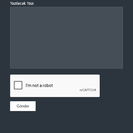
Yazılacak Yazı