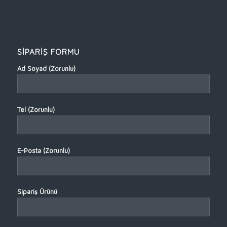
SİPARİŞ FORMU
Ad Soyad (Zorunlu)
Tel (Zorunlu)
E-Posta (Zorunlu)
Sipariş Ürünü