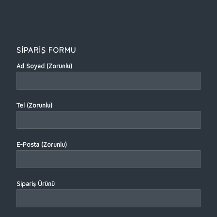
SİPARİŞ FORMU
Ad Soyad (Zorunlu)
Tel (Zorunlu)
E-Posta (Zorunlu)
Sipariş Ürünü