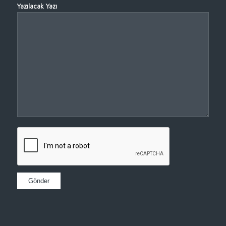
Yazılacak Yazı