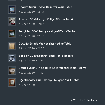
Doğum Günü Hediye Kaligrafi Yazılı Tablo
7 Şubat 2020 - 12:43
Anneler Günü Hediye Kaligrafi Yazılı Tabak
7 Şubat 2020 - 12:37
Sevgililer Günü Hediye Kaligrafi Yazılı Tablo
7 Şubat 2020 - 12:03
Çocuğa Evlada Vasiyet Yazı Hediye Tablo
7 Şubat 2020 - 12:00
Babalar Günü Kaligrafi Yazılı Tablo Hediye
7 Şubat 2020 - 11:56
Dernek Vakıf STK Sendika Kaligrafi Yazı Tablo Hediye
7 Şubat 2020 - 11:52
Öğretmenler Günü Hediye Kaligrafi Yazılı Tablo
7 Şubat 2020 - 11:49
»
Tüm Ürünlerimiz