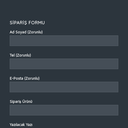
SİPARİŞ FORMU
Ad Soyad (Zorunlu)
Tel (Zorunlu)
E-Posta (Zorunlu)
Sipariş Ürünü
Yazılacak Yazı