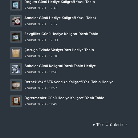
Doğum Günü Hediye Kaligrafi Yazılı Tablo
7 Şubat 2020 - 12:43
Anneler Günü Hediye Kaligrafi Yazılı Tabak
7 Şubat 2020 - 12:37
Sevgililer Günü Hediye Kaligrafi Yazılı Tablo
7 Şubat 2020 - 12:03
Çocuğa Evlada Vasiyet Yazı Hediye Tablo
7 Şubat 2020 - 12:00
Babalar Günü Kaligrafi Yazılı Tablo Hediye
7 Şubat 2020 - 11:56
Dernek Vakıf STK Sendika Kaligrafi Yazı Tablo Hediye
7 Şubat 2020 - 11:52
Öğretmenler Günü Hediye Kaligrafi Yazılı Tablo
7 Şubat 2020 - 11:49
»
Tüm Ürünlerimiz