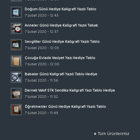
Doğum Günü Hediye Kaligrafi Yazılı Tablo
7 Şubat 2020 - 12:43
Anneler Günü Hediye Kaligrafi Yazılı Tabak
7 Şubat 2020 - 12:37
Sevgililer Günü Hediye Kaligrafi Yazılı Tablo
7 Şubat 2020 - 12:03
Çocuğa Evlada Vasiyet Yazı Hediye Tablo
7 Şubat 2020 - 12:00
Babalar Günü Kaligrafi Yazılı Tablo Hediye
7 Şubat 2020 - 11:56
Dernek Vakıf STK Sendika Kaligrafi Yazı Tablo Hediye
7 Şubat 2020 - 11:52
Öğretmenler Günü Hediye Kaligrafi Yazılı Tablo
7 Şubat 2020 - 11:49
»
Tüm Ürünlerimiz