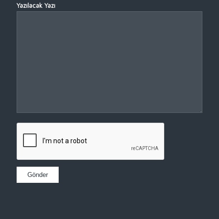
Yazılacak Yazı