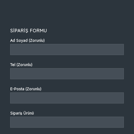
SİPARİŞ FORMU
Ad Soyad (Zorunlu)
Tel (Zorunlu)
E-Posta (Zorunlu)
Sipariş Ürünü