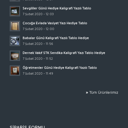
Sevgililer Günü Hediye Kaligrafi Yazılı Tablo
7 Şubat 2020 - 12:03
Çocuğa Evlada Vasiyet Yazı Hediye Tablo
7 Şubat 2020 - 12:00
Babalar Günü Kaligrafi Yazılı Tablo Hediye
7 Şubat 2020 - 11:56
Dernek Vakıf STK Sendika Kaligrafi Yazı Tablo Hediye
7 Şubat 2020 - 11:52
Öğretmenler Günü Hediye Kaligrafi Yazılı Tablo
7 Şubat 2020 - 11:49
»
Tüm Ürünlerimiz
SİPARİŞ FORMU