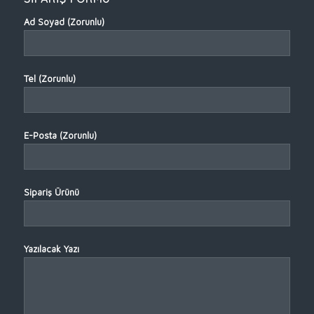
Ad Soyad (Zorunlu)
Tel (Zorunlu)
E-Posta (Zorunlu)
Sipariş Ürünü
Yazılacak Yazı