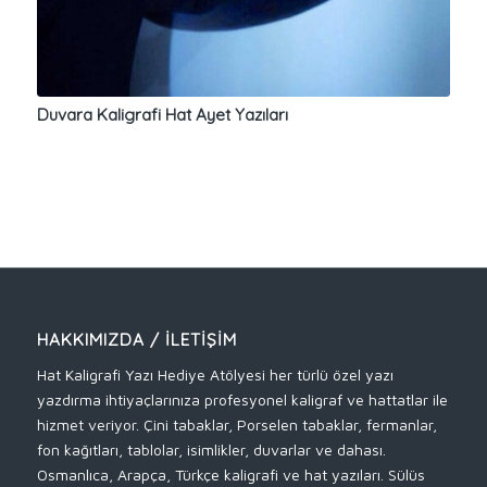
Duvara Kaligrafi Hat Ayet Yazıları
HAKKIMIZDA / İLETIŞIM
Hat Kaligrafi Yazı Hediye Atölyesi her türlü özel yazı
yazdırma ihtiyaçlarınıza profesyonel kaligraf ve hattatlar ile
hizmet veriyor. Çini tabaklar, Porselen tabaklar, fermanlar,
fon kağıtları, tablolar, isimlikler, duvarlar ve dahası.
Osmanlıca, Arapça, Türkçe kaligrafi ve hat yazıları. Sülüs