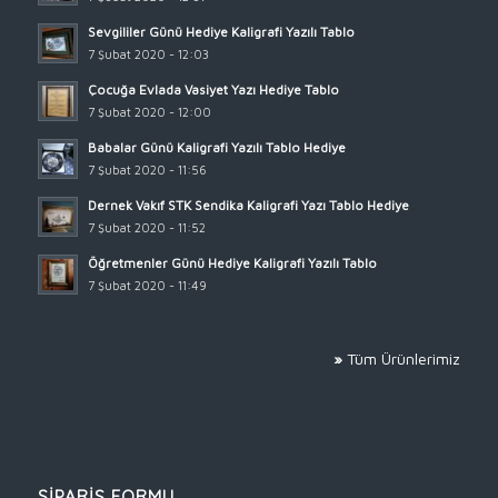
Sevgililer Günü Hediye Kaligrafi Yazılı Tablo
7 Şubat 2020 - 12:03
Çocuğa Evlada Vasiyet Yazı Hediye Tablo
7 Şubat 2020 - 12:00
Babalar Günü Kaligrafi Yazılı Tablo Hediye
7 Şubat 2020 - 11:56
Dernek Vakıf STK Sendika Kaligrafi Yazı Tablo Hediye
7 Şubat 2020 - 11:52
Öğretmenler Günü Hediye Kaligrafi Yazılı Tablo
7 Şubat 2020 - 11:49
»
Tüm Ürünlerimiz
SİPARİŞ FORMU