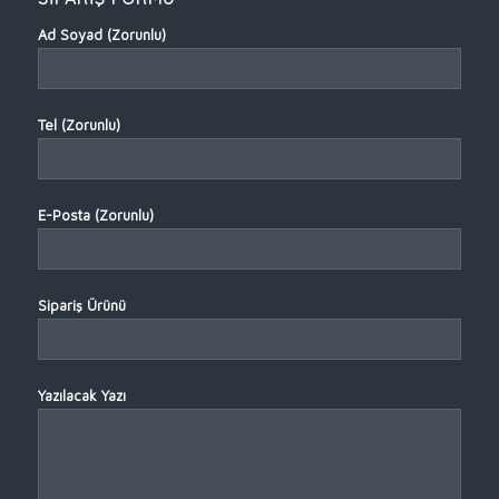
Ad Soyad (Zorunlu)
Tel (Zorunlu)
E-Posta (Zorunlu)
Sipariş Ürünü
Yazılacak Yazı