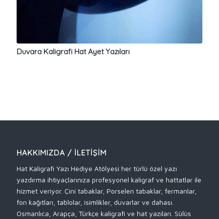
Duvara Kaligrafi Hat Ayet Yazıları
HAKKIMIZDA / İLETIŞIM
Hat Kaligrafi Yazı Hediye Atölyesi her türlü özel yazı
yazdırma ihtiyaçlarınıza profesyonel kaligraf ve hattatlar ile
hizmet veriyor. Çini tabaklar, Porselen tabaklar, fermanlar,
fon kağıtları, tablolar, isimlikler, duvarlar ve dahası.
Osmanlıca, Arapça, Türkçe kaligrafi ve hat yazıları. Sülüs