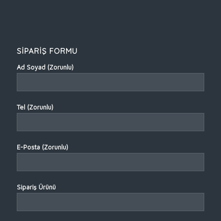
SİPARİŞ FORMU
Ad Soyad (Zorunlu)
Tel (Zorunlu)
E-Posta (Zorunlu)
Sipariş Ürünü