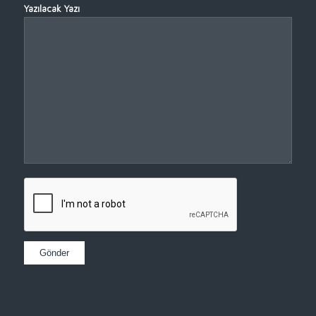
Yazılacak Yazı