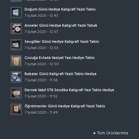
Doğum Günü Hediye Kaligrafi Yazılı Tablo
7 Şubat 2020 - 12:43
Anneler Günü Hediye Kaligrafi Yazılı Tabak
7 Şubat 2020 - 12:37
Sevgililer Günü Hediye Kaligrafi Yazılı Tablo
7 Şubat 2020 - 12:03
Çocuğa Evlada Vasiyet Yazı Hediye Tablo
7 Şubat 2020 - 12:00
Babalar Günü Kaligrafi Yazılı Tablo Hediye
7 Şubat 2020 - 11:56
Dernek Vakıf STK Sendika Kaligrafi Yazı Tablo Hediye
7 Şubat 2020 - 11:52
Öğretmenler Günü Hediye Kaligrafi Yazılı Tablo
7 Şubat 2020 - 11:49
»
Tüm Ürünlerimiz