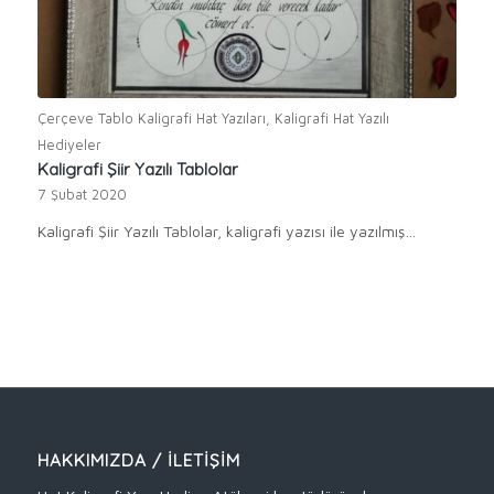
Çerçeve Tablo Kaligrafi Hat Yazıları
,
Kaligrafi Hat Yazılı
Hediyeler
Kaligrafi Şiir Yazılı Tablolar
7 Şubat 2020
Kaligrafi Şiir Yazılı Tablolar, kaligrafi yazısı ile yazılmış…
HAKKIMIZDA / İLETIŞIM