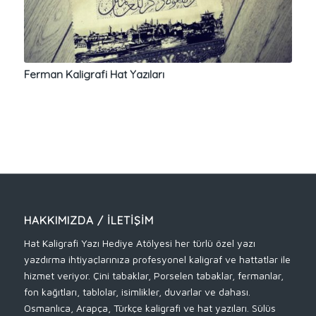
Ferman Kaligrafi Hat Yazıları
HAKKIMIZDA / İLETIŞIM
Hat Kaligrafi Yazı Hediye Atölyesi her türlü özel yazı
yazdırma ihtiyaçlarınıza profesyonel kaligraf ve hattatlar ile
hizmet veriyor. Çini tabaklar, Porselen tabaklar, fermanlar,
fon kağıtları, tablolar, isimlikler, duvarlar ve dahası.
Osmanlıca, Arapça, Türkçe kaligrafi ve hat yazıları. Sülüs