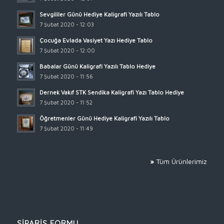
Sevgililer Günü Hediye Kaligrafi Yazılı Tablo
7 Şubat 2020 - 12:03
Çocuğa Evlada Vasiyet Yazı Hediye Tablo
7 Şubat 2020 - 12:00
Babalar Günü Kaligrafi Yazılı Tablo Hediye
7 Şubat 2020 - 11:56
Dernek Vakıf STK Sendika Kaligrafi Yazı Tablo Hediye
7 Şubat 2020 - 11:52
Öğretmenler Günü Hediye Kaligrafi Yazılı Tablo
7 Şubat 2020 - 11:49
»
Tüm Ürünlerimiz
SİPARİŞ FORMU