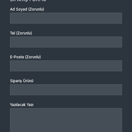
Ad Soyad (Zorunlu)
Tel (Zorunlu)
E-Posta (Zorunlu)
Sipariş Ürünü
Yazılacak Yazı