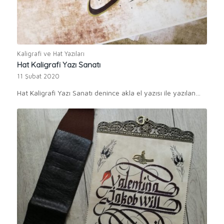
Kaligrafi ve Hat Yazıları
Hat Kaligrafi Yazı Sanatı
11 Şubat 2020
Hat Kaligrafi Yazı Sanatı denince akla el yazısı ile yazılan…