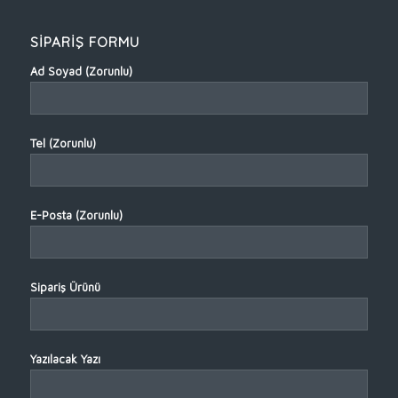
SİPARİŞ FORMU
Ad Soyad (Zorunlu)
Tel (Zorunlu)
E-Posta (Zorunlu)
Sipariş Ürünü
Yazılacak Yazı