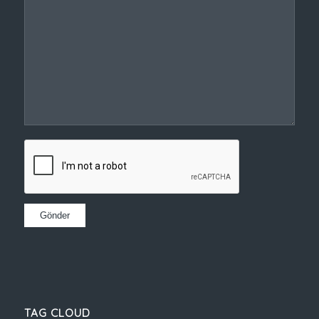
TAG CLOUD