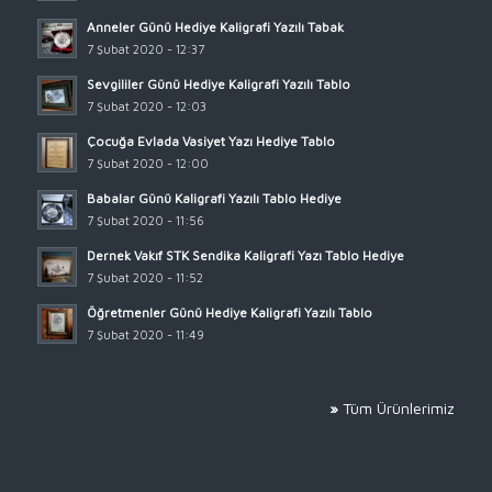
Anneler Günü Hediye Kaligrafi Yazılı Tabak
7 Şubat 2020 - 12:37
Sevgililer Günü Hediye Kaligrafi Yazılı Tablo
7 Şubat 2020 - 12:03
Çocuğa Evlada Vasiyet Yazı Hediye Tablo
7 Şubat 2020 - 12:00
Babalar Günü Kaligrafi Yazılı Tablo Hediye
7 Şubat 2020 - 11:56
Dernek Vakıf STK Sendika Kaligrafi Yazı Tablo Hediye
7 Şubat 2020 - 11:52
Öğretmenler Günü Hediye Kaligrafi Yazılı Tablo
7 Şubat 2020 - 11:49
»
Tüm Ürünlerimiz