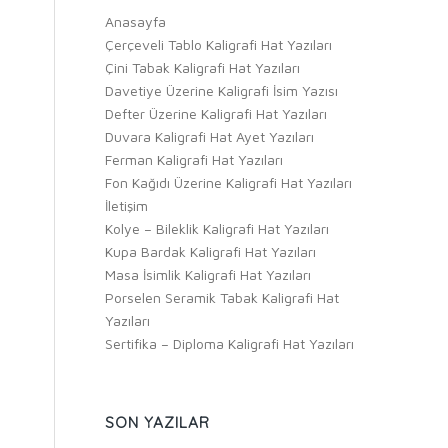
Anasayfa
Çerçeveli Tablo Kaligrafi Hat Yazıları
Çini Tabak Kaligrafi Hat Yazıları
Davetiye Üzerine Kaligrafi İsim Yazısı
Defter Üzerine Kaligrafi Hat Yazıları
Duvara Kaligrafi Hat Ayet Yazıları
Ferman Kaligrafi Hat Yazıları
Fon Kağıdı Üzerine Kaligrafi Hat Yazıları
İletişim
Kolye – Bileklik Kaligrafi Hat Yazıları
Kupa Bardak Kaligrafi Hat Yazıları
Masa İsimlik Kaligrafi Hat Yazıları
Porselen Seramik Tabak Kaligrafi Hat
Yazıları
Sertifika – Diploma Kaligrafi Hat Yazıları
SON YAZILAR