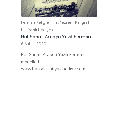
Ferman Kaligrafi Hat Yazıları
,
Kaligrafi
Hat Yazılı Hediyeler
Hat Sanatı Arapça Yazılı Ferman
6 Şubat 2020
Hat Sanatı Arapça Yazılı Ferman
modelleri
www.hatkaligrafiyazihediye.com…