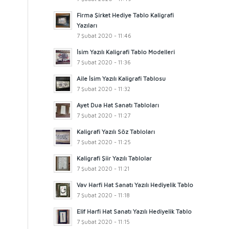
Firma Şirket Hediye Tablo Kaligrafi
Yazıları
7 Şubat 2020 - 11:46
İsim Yazılı Kaligrafi Tablo Modelleri
7 Şubat 2020 - 11:36
Aile İsim Yazılı Kaligrafi Tablosu
7 Şubat 2020 - 11:32
Ayet Dua Hat Sanatı Tabloları
7 Şubat 2020 - 11:27
Kaligrafi Yazılı Söz Tabloları
7 Şubat 2020 - 11:25
Kaligrafi Şiir Yazılı Tablolar
7 Şubat 2020 - 11:21
Vav Harfi Hat Sanatı Yazılı Hediyelik Tablo
7 Şubat 2020 - 11:18
Elif Harfi Hat Sanatı Yazılı Hediyelik Tablo
7 Şubat 2020 - 11:15