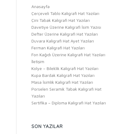
Anasayfa
Çerçeveli Tablo Kaligrafi Hat Yazıları
Çini Tabak Kaligrafi Hat Yazıları
Davetiye Üzerine Kaligrafi İsim Yazısı
Defter Üzerine Kaligrafi Hat Yazıları
Duvara Kaligrafi Hat Ayet Yazıları
Ferman Kaligrafi Hat Yazıları
Fon Kağıdı Üzerine Kaligrafi Hat Yazıları
İletişim
Kolye – Bileklik Kaligrafi Hat Yazıları
Kupa Bardak Kaligrafi Hat Yazıları
Masa İsimlik Kaligrafi Hat Yazıları
Porselen Seramik Tabak Kaligrafi Hat
Yazıları
Sertifika – Diploma Kaligrafi Hat Yazıları
SON YAZILAR