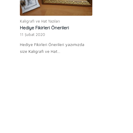
Kaligrafi ve Hat Yazıları
Hediye Fikirleri Önerileri
11 Şubat 2020
Hediye Fikirleri Önerileri yazımızda
size Kaligrafi ve Hat…