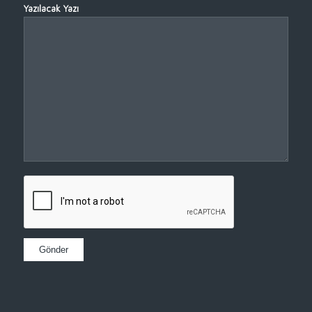
Yazılacak Yazı