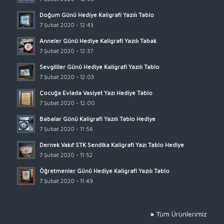
Doğum Günü Hediye Kaligrafi Yazılı Tablo
7 Şubat 2020 - 12:43
Anneler Günü Hediye Kaligrafi Yazılı Tabak
7 Şubat 2020 - 12:37
Sevgililer Günü Hediye Kaligrafi Yazılı Tablo
7 Şubat 2020 - 12:03
Çocuğa Evlada Vasiyet Yazı Hediye Tablo
7 Şubat 2020 - 12:00
Babalar Günü Kaligrafi Yazılı Tablo Hediye
7 Şubat 2020 - 11:56
Dernek Vakıf STK Sendika Kaligrafi Yazı Tablo Hediye
7 Şubat 2020 - 11:52
Öğretmenler Günü Hediye Kaligrafi Yazılı Tablo
7 Şubat 2020 - 11:49
»
Tüm Ürünlerimiz