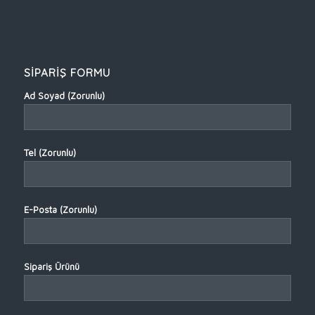
SİPARİŞ FORMU
Ad Soyad (Zorunlu)
Tel (Zorunlu)
E-Posta (Zorunlu)
Sipariş Ürünü