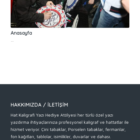
Anasayfa
…
HAKKIMIZDA / İLETIŞIM
Hat Kaligrafi Yazı Hediye Atölyesi her türlü özel yazı
yazdırma ihtiyaçlarınıza profesyonel kaligraf ve hattatlar ile
hizmet veriyor. Çini tabaklar, Porselen tabaklar, fermanlar,
fon kağıtları, tablolar, isimlikler, duvarlar ve dahası.