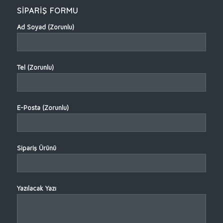
SİPARİŞ FORMU
Ad Soyad (Zorunlu)
Tel (Zorunlu)
E-Posta (Zorunlu)
Sipariş Ürünü
Yazılacak Yazı