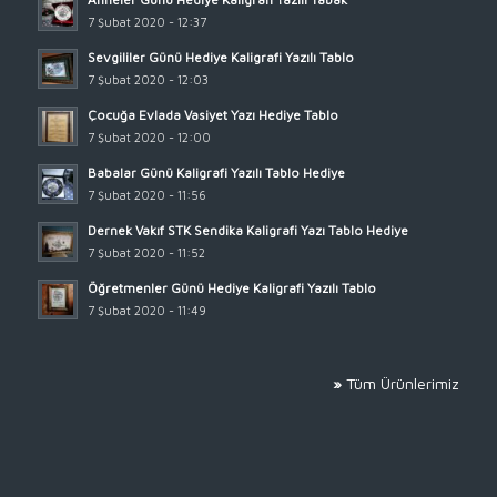
7 Şubat 2020 - 12:37
Sevgililer Günü Hediye Kaligrafi Yazılı Tablo
7 Şubat 2020 - 12:03
Çocuğa Evlada Vasiyet Yazı Hediye Tablo
7 Şubat 2020 - 12:00
Babalar Günü Kaligrafi Yazılı Tablo Hediye
7 Şubat 2020 - 11:56
Dernek Vakıf STK Sendika Kaligrafi Yazı Tablo Hediye
7 Şubat 2020 - 11:52
Öğretmenler Günü Hediye Kaligrafi Yazılı Tablo
7 Şubat 2020 - 11:49
»
Tüm Ürünlerimiz