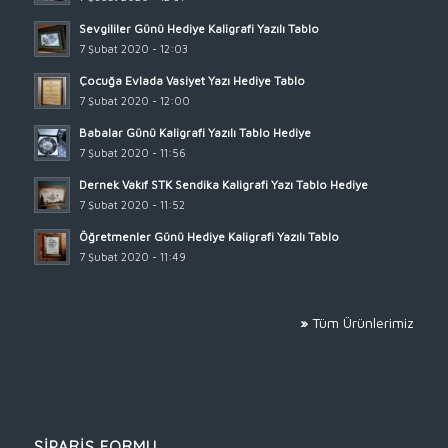
Sevgililer Günü Hediye Kaligrafi Yazılı Tablo
7 Şubat 2020 - 12:03
Çocuğa Evlada Vasiyet Yazı Hediye Tablo
7 Şubat 2020 - 12:00
Babalar Günü Kaligrafi Yazılı Tablo Hediye
7 Şubat 2020 - 11:56
Dernek Vakıf STK Sendika Kaligrafi Yazı Tablo Hediye
7 Şubat 2020 - 11:52
Öğretmenler Günü Hediye Kaligrafi Yazılı Tablo
7 Şubat 2020 - 11:49
»
Tüm Ürünlerimiz
SİPARİŞ FORMU