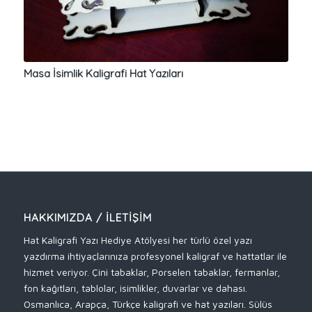
Masa İsimlik Kaligrafi Hat Yazıları
HAKKIMIZDA / İLETIŞIM
Hat Kaligrafi Yazı Hediye Atölyesi her türlü özel yazı
yazdırma ihtiyaçlarınıza profesyonel kaligraf ve hattatlar ile
hizmet veriyor. Çini tabaklar, Porselen tabaklar, fermanlar,
fon kağıtları, tablolar, isimlikler, duvarlar ve dahası.
Osmanlıca, Arapça, Türkçe kaligrafi ve hat yazıları. Sülüs