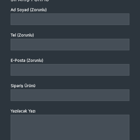
Ad Soyad (Zorunlu)
Tel (Zorunlu)
E-Posta (Zorunlu)
Sipariş Ürünü
Yazılacak Yazı