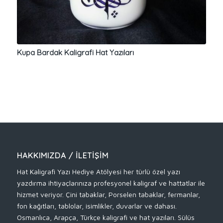
Kupa Bardak Kaligrafi Hat Yazıları
HAKKIMIZDA / İLETIŞIM
Hat Kaligrafi Yazı Hediye Atölyesi her türlü özel yazı
yazdırma ihtiyaçlarınıza profesyonel kaligraf ve hattatlar ile
hizmet veriyor. Çini tabaklar, Porselen tabaklar, fermanlar,
fon kağıtları, tablolar, isimlikler, duvarlar ve dahası.
Osmanlıca, Arapça, Türkçe kaligrafi ve hat yazıları. Sülüs