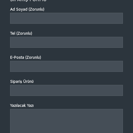
Ad Soyad (Zorunlu)
Tel (Zorunlu)
E-Posta (Zorunlu)
Sipariş Ürünü
Yazılacak Yazı