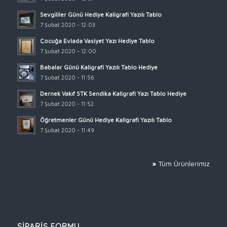
Sevgililer Günü Hediye Kaligrafi Yazılı Tablo
7 Şubat 2020 - 12:03
Çocuğa Evlada Vasiyet Yazı Hediye Tablo
7 Şubat 2020 - 12:00
Babalar Günü Kaligrafi Yazılı Tablo Hediye
7 Şubat 2020 - 11:56
Dernek Vakıf STK Sendika Kaligrafi Yazı Tablo Hediye
7 Şubat 2020 - 11:52
Öğretmenler Günü Hediye Kaligrafi Yazılı Tablo
7 Şubat 2020 - 11:49
»
Tüm Ürünlerimiz
SİPARİŞ FORMU