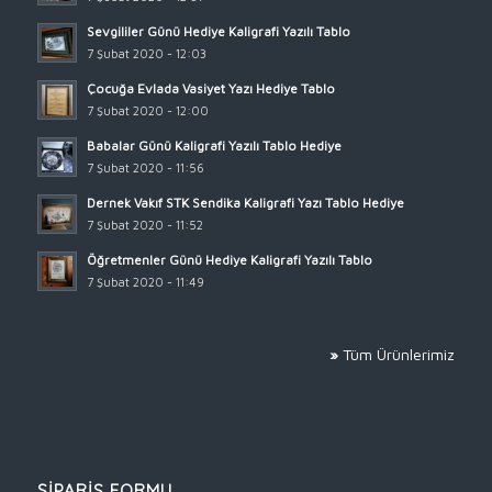
Sevgililer Günü Hediye Kaligrafi Yazılı Tablo
7 Şubat 2020 - 12:03
Çocuğa Evlada Vasiyet Yazı Hediye Tablo
7 Şubat 2020 - 12:00
Babalar Günü Kaligrafi Yazılı Tablo Hediye
7 Şubat 2020 - 11:56
Dernek Vakıf STK Sendika Kaligrafi Yazı Tablo Hediye
7 Şubat 2020 - 11:52
Öğretmenler Günü Hediye Kaligrafi Yazılı Tablo
7 Şubat 2020 - 11:49
»
Tüm Ürünlerimiz
SİPARİŞ FORMU