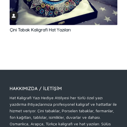
Çini Tabak Kaligrafi Hat Yazıları
HAKKIMIZDA / İLETIŞIM
Hat Kaligrafi Yazı Hediye Atölyesi her türlü özel yazı
yazdırma ihtiyaçlarınıza profesyonel kaligraf ve hattatlar ile
hizmet veriyor. Çini tabaklar, Porselen tabaklar, fermanlar,
fon kağıtları, tablolar, isimlikler, duvarlar ve dahası.
Osmanlıca, Arapça, Türkçe kaligrafi ve hat yazıları. Sülüs