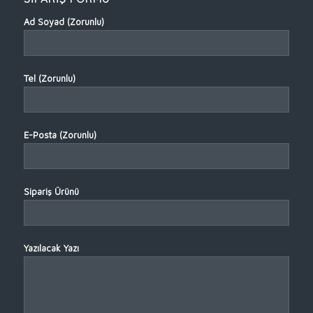
Ad Soyad (Zorunlu)
Tel (Zorunlu)
E-Posta (Zorunlu)
Sipariş Ürünü
Yazılacak Yazı