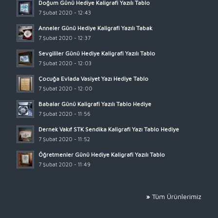
Doğum Günü Hediye Kaligrafi Yazılı Tablo
7 Şubat 2020 - 12:43
Anneler Günü Hediye Kaligrafi Yazılı Tabak
7 Şubat 2020 - 12:37
Sevgililer Günü Hediye Kaligrafi Yazılı Tablo
7 Şubat 2020 - 12:03
Çocuğa Evlada Vasiyet Yazı Hediye Tablo
7 Şubat 2020 - 12:00
Babalar Günü Kaligrafi Yazılı Tablo Hediye
7 Şubat 2020 - 11:56
Dernek Vakıf STK Sendika Kaligrafi Yazı Tablo Hediye
7 Şubat 2020 - 11:52
Öğretmenler Günü Hediye Kaligrafi Yazılı Tablo
7 Şubat 2020 - 11:49
»
Tüm Ürünlerimiz