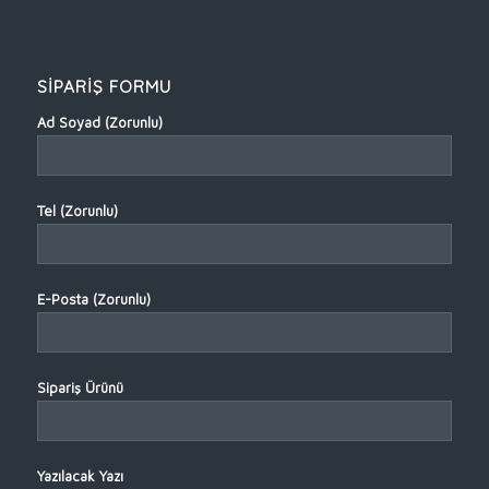
SİPARİŞ FORMU
Ad Soyad (Zorunlu)
Tel (Zorunlu)
E-Posta (Zorunlu)
Sipariş Ürünü
Yazılacak Yazı