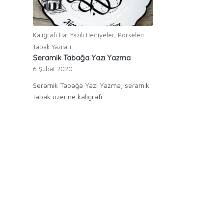
Kaligrafi Hat Yazılı Hediyeler
,
Porselen
Tabak Yazıları
Seramik Tabağa Yazı Yazma
6 Şubat 2020
Seramik Tabağa Yazı Yazma, seramik
tabak üzerine kaligrafi…