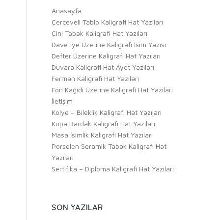
Anasayfa
Çerçeveli Tablo Kaligrafi Hat Yazıları
Çini Tabak Kaligrafi Hat Yazıları
Davetiye Üzerine Kaligrafi İsim Yazısı
Defter Üzerine Kaligrafi Hat Yazıları
Duvara Kaligrafi Hat Ayet Yazıları
Ferman Kaligrafi Hat Yazıları
Fon Kağıdı Üzerine Kaligrafi Hat Yazıları
İletişim
Kolye – Bileklik Kaligrafi Hat Yazıları
Kupa Bardak Kaligrafi Hat Yazıları
Masa İsimlik Kaligrafi Hat Yazıları
Porselen Seramik Tabak Kaligrafi Hat
Yazıları
Sertifika – Diploma Kaligrafi Hat Yazıları
SON YAZILAR