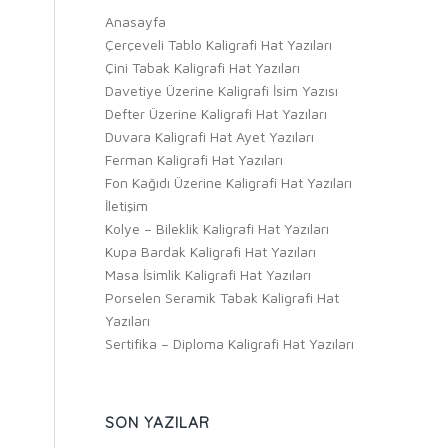
Anasayfa
Çerçeveli Tablo Kaligrafi Hat Yazıları
Çini Tabak Kaligrafi Hat Yazıları
Davetiye Üzerine Kaligrafi İsim Yazısı
Defter Üzerine Kaligrafi Hat Yazıları
Duvara Kaligrafi Hat Ayet Yazıları
Ferman Kaligrafi Hat Yazıları
Fon Kağıdı Üzerine Kaligrafi Hat Yazıları
İletişim
Kolye – Bileklik Kaligrafi Hat Yazıları
Kupa Bardak Kaligrafi Hat Yazıları
Masa İsimlik Kaligrafi Hat Yazıları
Porselen Seramik Tabak Kaligrafi Hat
Yazıları
Sertifika – Diploma Kaligrafi Hat Yazıları
SON YAZILAR