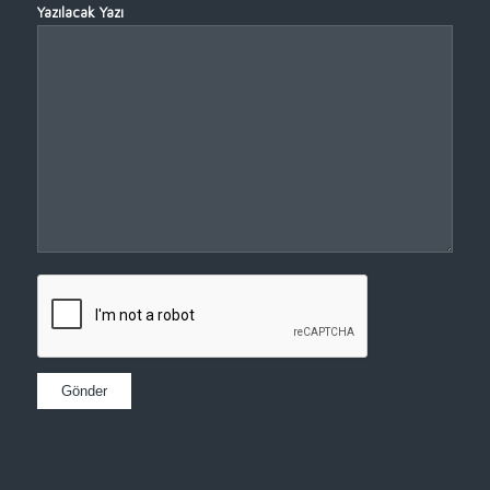
Yazılacak Yazı