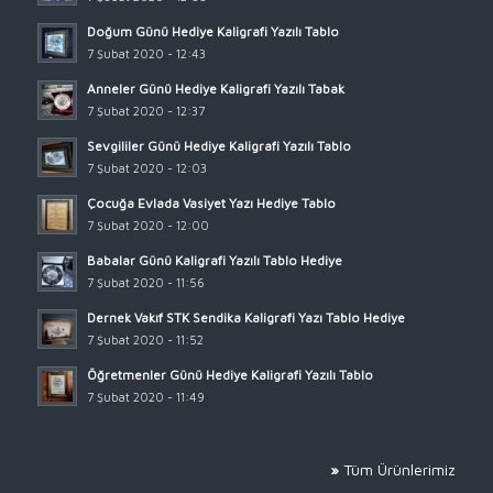
Doğum Günü Hediye Kaligrafi Yazılı Tablo
7 Şubat 2020 - 12:43
Anneler Günü Hediye Kaligrafi Yazılı Tabak
7 Şubat 2020 - 12:37
Sevgililer Günü Hediye Kaligrafi Yazılı Tablo
7 Şubat 2020 - 12:03
Çocuğa Evlada Vasiyet Yazı Hediye Tablo
7 Şubat 2020 - 12:00
Babalar Günü Kaligrafi Yazılı Tablo Hediye
7 Şubat 2020 - 11:56
Dernek Vakıf STK Sendika Kaligrafi Yazı Tablo Hediye
7 Şubat 2020 - 11:52
Öğretmenler Günü Hediye Kaligrafi Yazılı Tablo
7 Şubat 2020 - 11:49
»
Tüm Ürünlerimiz