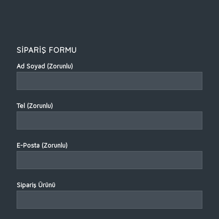
SİPARİŞ FORMU
Ad Soyad (Zorunlu)
Tel (Zorunlu)
E-Posta (Zorunlu)
Sipariş Ürünü