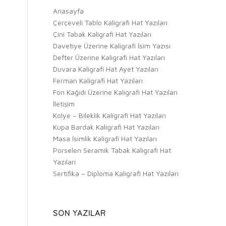
Anasayfa
Çerçeveli Tablo Kaligrafi Hat Yazıları
Çini Tabak Kaligrafi Hat Yazıları
Davetiye Üzerine Kaligrafi İsim Yazısı
Defter Üzerine Kaligrafi Hat Yazıları
Duvara Kaligrafi Hat Ayet Yazıları
Ferman Kaligrafi Hat Yazıları
Fon Kağıdı Üzerine Kaligrafi Hat Yazıları
İletişim
Kolye – Bileklik Kaligrafi Hat Yazıları
Kupa Bardak Kaligrafi Hat Yazıları
Masa İsimlik Kaligrafi Hat Yazıları
Porselen Seramik Tabak Kaligrafi Hat
Yazıları
Sertifika – Diploma Kaligrafi Hat Yazıları
SON YAZILAR