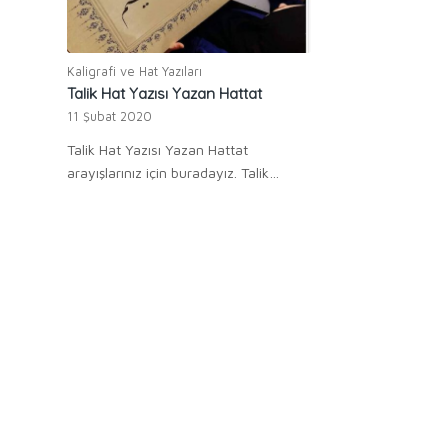
Kaligrafi ve Hat Yazıları
Talik Hat Yazısı Yazan Hattat
11 Şubat 2020
Talik Hat Yazısı Yazan Hattat
arayışlarınız için buradayız. Talik…