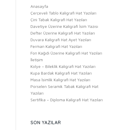
Anasayfa
Çerçeveli Tablo Kaligrafi Hat Yazıları
Çini Tabak Kaligrafi Hat Yazıları
Davetiye Üzerine Kaligrafi İsim Yazısı
Defter Üzerine Kaligrafi Hat Yazıları
Duvara Kaligrafi Hat Ayet Yazıları
Ferman Kaligrafi Hat Yazıları
Fon Kağıdı Üzerine Kaligrafi Hat Yazıları
İletişim
Kolye – Bileklik Kaligrafi Hat Yazıları
Kupa Bardak Kaligrafi Hat Yazıları
Masa İsimlik Kaligrafi Hat Yazıları
Porselen Seramik Tabak Kaligrafi Hat
Yazıları
Sertifika – Diploma Kaligrafi Hat Yazıları
SON YAZILAR