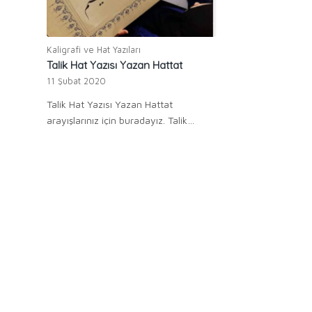
Kaligrafi ve Hat Yazıları
Talik Hat Yazısı Yazan Hattat
11 Şubat 2020
Talik Hat Yazısı Yazan Hattat
arayışlarınız için buradayız. Talik…