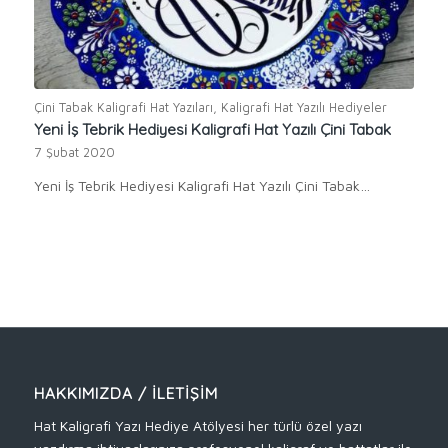
Çini Tabak Kaligrafi Hat Yazıları
,
Kaligrafi Hat Yazılı Hediyeler
Yeni İş Tebrik Hediyesi Kaligrafi Hat Yazılı Çini Tabak
7 Şubat 2020
Yeni İş Tebrik Hediyesi Kaligrafi Hat Yazılı Çini Tabak…
HAKKIMIZDA / İLETIŞIM
Hat Kaligrafi Yazı Hediye Atölyesi her türlü özel yazı