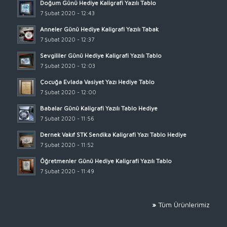
Doğum Günü Hediye Kaligrafi Yazılı Tablo
7 Şubat 2020 - 12:43
Anneler Günü Hediye Kaligrafi Yazılı Tabak
7 Şubat 2020 - 12:37
Sevgililer Günü Hediye Kaligrafi Yazılı Tablo
7 Şubat 2020 - 12:03
Çocuğa Evlada Vasiyet Yazı Hediye Tablo
7 Şubat 2020 - 12:00
Babalar Günü Kaligrafi Yazılı Tablo Hediye
7 Şubat 2020 - 11:56
Dernek Vakıf STK Sendika Kaligrafi Yazı Tablo Hediye
7 Şubat 2020 - 11:52
Öğretmenler Günü Hediye Kaligrafi Yazılı Tablo
7 Şubat 2020 - 11:49
»
Tüm Ürünlerimiz