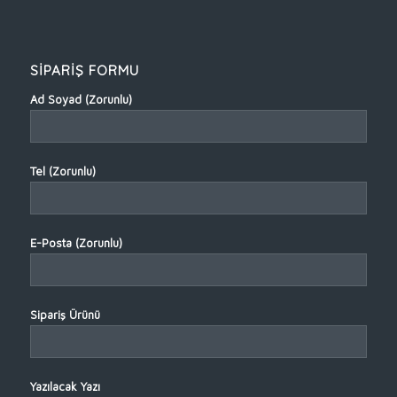
SİPARİŞ FORMU
Ad Soyad (Zorunlu)
Tel (Zorunlu)
E-Posta (Zorunlu)
Sipariş Ürünü
Yazılacak Yazı